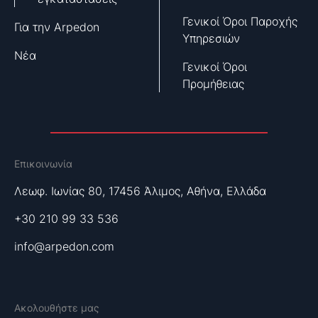
Γενικοί Όροι Παροχής
Για την Arpedon
Υπηρεσιών
Νέα
Γενικοί Όροι
Προμήθειας
Επικοινωνία
Λεωφ. Ιωνίας 80, 17456 Άλιμος, Αθήνα, Ελλάδα
+30 210 99 33 536
info@arpedon.com
Ακολουθήστε μας