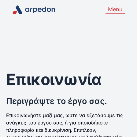
Menu
Επικοινωνία
Περιγράψτε το έργο σας.
Επικοινωνήστε μαζί μας, ωστε να εξετάσουμε τις
ανάγκες του έργου σας, ή για οποιαδήποτε
πληροφορία και διευκρίνιση. Επιπλέον,