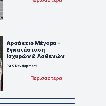
Περισσότερα
Αρσάκειο Μέγαρο -
Εγκατάσταση
Ισχυρών & Ασθενών
P & C Development
Περισσότερα