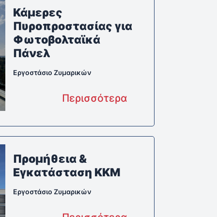
Κάμερες
Πυροπροστασίας για
Φωτοβολταϊκά
Πάνελ
Εργοστάσιο Ζυμαρικών
Περισσότερα
Προμήθεια &
Εγκατάσταση ΚΚΜ
Εργοστάσιο Ζυμαρικών