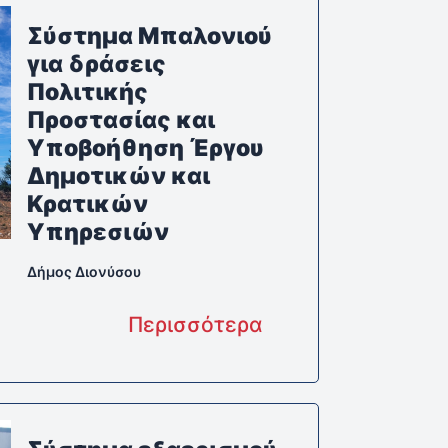
Σύστημα Μπαλονιού
για δράσεις
Πολιτικής
Προστασίας και
Υποβοήθηση Έργου
Δημοτικών και
Κρατικών
Υπηρεσιών
Δήμος Διονύσου
Περισσότερα